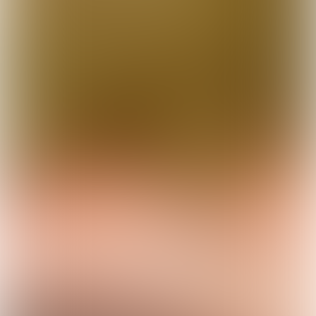
RUBRIEKEN