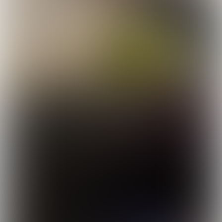
RUBRIEKEN